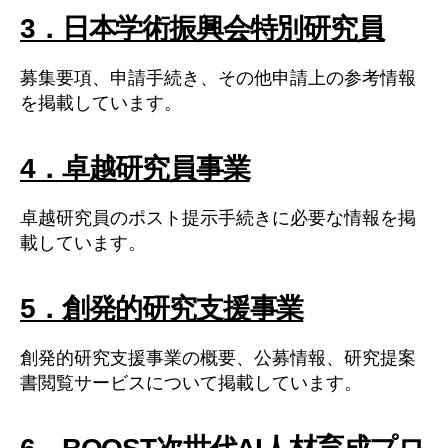
3．日本学術振興会特別研究員
募集要項、申請手続き、その他申請上の参考情報
を掲載しています。
4．卓越研究員事業
卓越研究員のポスト提示手続きに必要な情報を掲
載しています。
5．創発的研究支援事業
創発的研究支援事業の概要、公募情報、研究提案
書閲覧サービスについて掲載しています。