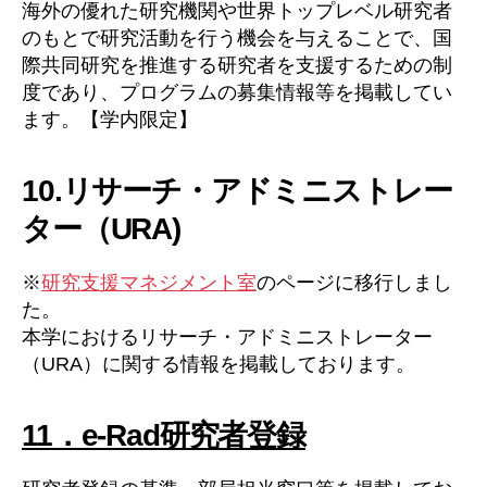
海外の優れた研究機関や世界トップレベル研究者
のもとで研究活動を行う機会を与えることで、国
際共同研究を推進する研究者を支援するための制
度であり、プログラムの募集情報等を掲載してい
ます。【学内限定】
10.リサーチ・アドミニストレー
ター（URA)
※
研究支援マネジメント室
のページに移行しまし
た。
本学におけるリサーチ・アドミニストレーター
（URA）に関する情報を掲載しております。
11．e-Rad研究者登録