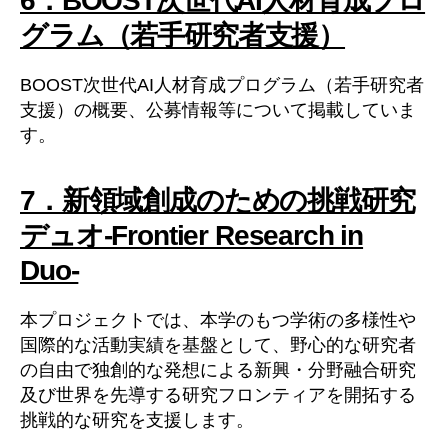
6．BOOST次世代AI人材育成プロ
グラム（若手研究者支援）
BOOST次世代AI人材育成プログラム（若手研究者
支援）の概要、公募情報等について掲載していま
す。
7．新領域創成のための挑戦研究
デュオ-Frontier Research in
Duo-
本プロジェクトでは、本学のもつ学術の多様性や
国際的な活動実績を基盤として、野心的な研究者
の自由で独創的な発想による新興・分野融合研究
及び世界を先導する研究フロンティアを開拓する
挑戦的な研究を支援します。