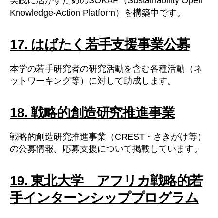
実践に活かすためのSOKAP（Sustainability Open
Knowledge-Action Platform）を構築中です。
17. はばたく若手支援事業公募
本学の若手研究者の研究活動を含む各種活動（ネ
ットワーキング等）に対して助成します。
18. 戦略的創造研究推進事業
戦略的創造研究推進事業（CREST・さきがけ等）
の公募情報、応募支援について掲載しています。
19. 東北大学 アフリカ戦略的若
手インターンシッププログラム