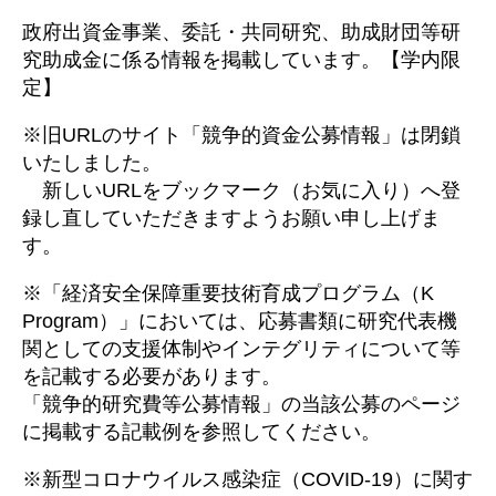
政府出資金事業、委託・共同研究、助成財団等研
究助成金に係る情報を掲載しています。【学内限
定】
※旧URLのサイト「競争的資金公募情報」は閉鎖
いたしました。
新しいURLをブックマーク（お気に入り）へ登
録し直していただきますようお願い申し上げま
す。
※「経済安全保障重要技術育成プログラム（K
Program）」においては、応募書類に研究代表機
関としての支援体制やインテグリティについて等
を記載する必要があります。
「競争的研究費等公募情報」の当該公募のページ
に掲載する記載例を参照してください。
※新型コロナウイルス感染症（COVID-19）に関す