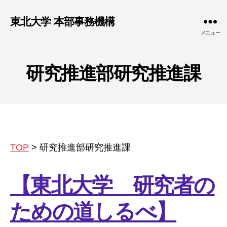
東北大学 本部事務機構
メニュー
研究推進部研究推進課
TOP
>
研究推進部研究推進課
【東北大学 研究者の
ための道しるべ】