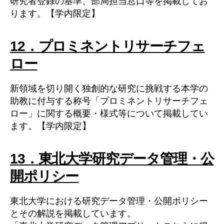
研究者登録の基準、部局担当窓口等を掲載してお
ります。【学内限定】
12．プロミネントリサーチフェ
ロー
新領域を切り開く独創的な研究に挑戦する本学の
助教に付与する称号「プロミネントリサーチフェ
ロー」に関する概要・様式等について掲載してい
ます。【学内限定】
13．東北大学研究データ管理・公
開ポリシー
東北大学における研究データ管理・公開ポリシー
とその解説を掲載しています。