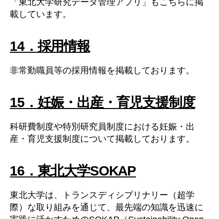
「東北大学研究データ管理アプリ」もこちらに掲
載しています。
14．採用情報
非常勤職員等の採用情報を掲載しております。
15．妊娠・出産・育児支援制度
科研費制度や特別研究員制度における妊娠・出
産・育児支援制度について掲載しております。
16．東北大学SOKAP
東北大学は、トランスディシプリナリー（超学
際）な取り組みを通じて、最先端の知識を迅速に