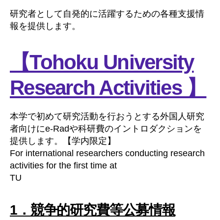
研究者として自発的に活躍するための各種支援情
報を提供します。
【Tohoku University
Research Activities 】
本学で初めて研究活動を行おうとする外国人研究
者向けにe-Radや科研費のイントロダクションを
提供します。【学内限定】
For international researchers conducting research
activities for the first time at
TU
1．競争的研究費等公募情報