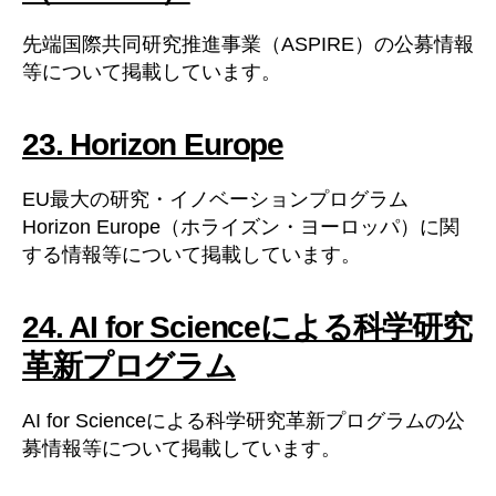
先端国際共同研究推進事業（ASPIRE）の公募情報
等について掲載しています。
23. Horizon Europe
EU最大の研究・イノベーションプログラム
Horizon Europe（ホライズン・ヨーロッパ）に関
する情報等について掲載しています。
24. AI for Scienceによる科学研究
革新プログラム
AI for Scienceによる科学研究革新プログラムの公
募情報等について掲載しています。