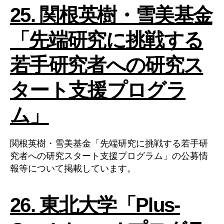
25. 関根英樹・雪美基金
「先端研究に挑戦する
若手研究者への研究ス
タート支援プログラ
ム」
関根英樹・雪美基金「先端研究に挑戦する若手研
究者への研究スタート支援プログラム」の公募情
報等について掲載しています。
26. 東北大学「Plus-