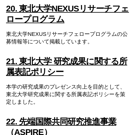
20. 東北大学NEXUSリサーチフェ
ロープログラム
東北大学NEXUSリサーチフェロープログラムの公
募情報等について掲載しています。
21. 東北大学 研究成果に関する所
属表記ポリシー
本学の研究成果のプレゼンス向上を目的として、
東北大学研究成果に関する所属表記ポリシーを策
定しました。
22. 先端国際共同研究推進事業
（ASPIRE）