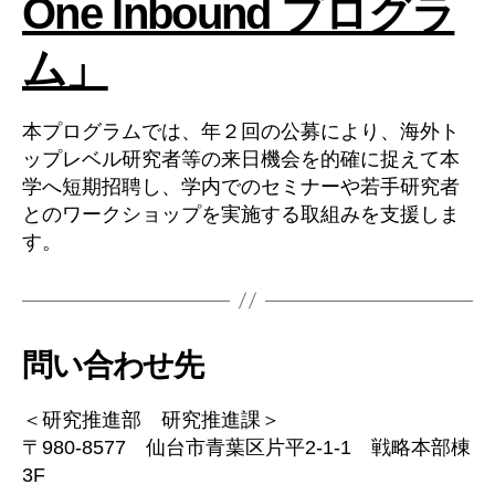
One Inbound プログラ
ム」
本プログラムでは、年２回の公募により、海外ト
ップレベル研究者等の来日機会を的確に捉えて本
学へ短期招聘し、学内でのセミナーや若手研究者
とのワークショップを実施する取組みを支援しま
す。
問い合わせ先
＜研究推進部 研究推進課＞
〒980-8577 仙台市青葉区片平2-1-1 戦略本部棟
3F