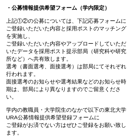
・公募情報提供希望フォーム（学内限定）
上記①②の公募については、下記応募フォームに
ご登録いただいた内容と採用ポストのマッチング
を実施し、
ご登録いただいた内容やアップロードしていただ
いたデータを採用ポスト提示部局（研究科や研究
所など）へ共有致します。
選考（書面選考、面接選考）は部局にてそれぞれ
行われます。
面接選考のお知らせや選考結果などのお知らせ時
期は、部局により異なりますのでご留意くださ
い。
学内の教職員・大学院生のなかで以下の東北大学
URA公募情報提供希望登録フォームに
ご登録がお済でない方はぜひご登録をお願い致し
ます。