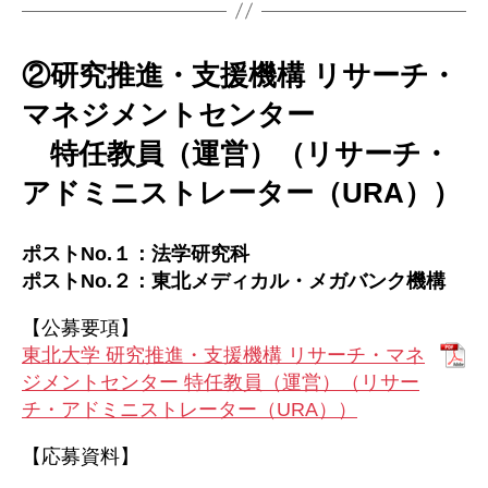
②研究推進・支援機構 リサーチ・
マネジメントセンター
特任教員（運営）（リサーチ・
アドミニストレーター（URA））
ポストNo.１：法学研究科
ポストNo.２：東北メディカル・メガバンク機構
【公募要項】
東北大学 研究推進・支援機構 リサーチ・マネ
ジメントセンター 特任教員（運営）（リサー
チ・アドミニストレーター（URA））
【応募資料】