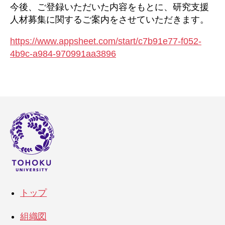
今後、ご登録いただいた内容をもとに、研究支援
人材募集に関するご案内をさせていただきます。
https://www.appsheet.com/start/c7b91e77-f052-
4b9c-a984-970991aa3896
トップ
組織図