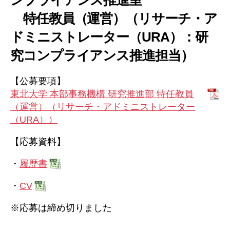
特任教員（運営）（リサーチ・ア
ドミニストレーター（URA）：研
究コンプライアンス推進担当）
【公募要項】
東北大学 本部事務機構 研究推進部 特任教員
（運営）（リサーチ・アドミニストレーター
（URA））
【応募資料】
・
履歴書
・
CV
※応募は締め切りました