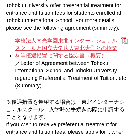
Tohoku University offer preferential treatment for
entrance and tuition fees for students enrolled at
Tohoku International School. For more details,
please see the following agreement (summary).
学校法人南光学園東北インターナショナル
スクールと国立大学法人東北大学との授業
料等優遇措置に関する協定書（概要）
／Letter of Agreement between Tohoku
International School and Tohoku University
regarding Preferential Treatment of Tuition, etc
(Summary)
※優遇措置を希望する場合は、東北インターナシ
ョナルスクール 入学時の手続きの際に申請する
こととなります。
If you wish to receive preferential treatment for
entrance and tuition fees, please apply for it when