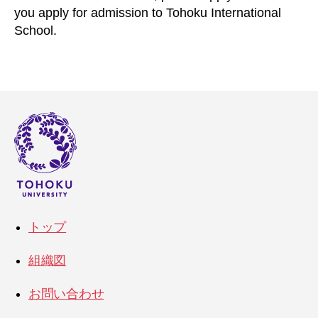
you apply for admission to Tohoku International
School.
トップ
組織図
お問い合わせ