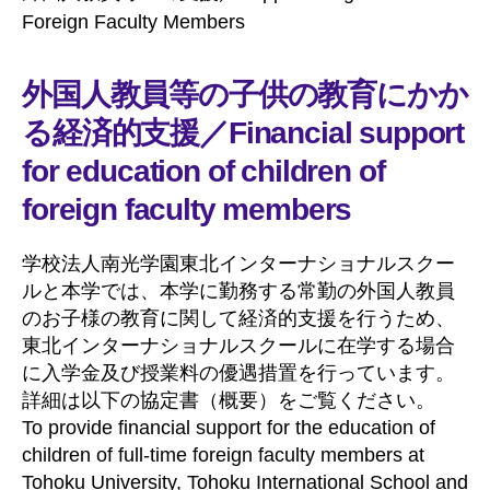
Foreign Faculty Members
外国人教員等の子供の教育にかか
る経済的支援
／Financial support
for education of children of
foreign faculty members
学校法人南光学園東北インターナショナルスクー
ルと本学では、本学に勤務する常勤の外国人教員
のお子様の教育に関して経済的支援を行うため、
東北インターナショナルスクールに在学する場合
に入学金及び授業料の優遇措置を行っています。
詳細は以下の協定書（概要）をご覧ください。
To provide financial support for the education of
children of full-time foreign faculty members at
Tohoku University, Tohoku International School and