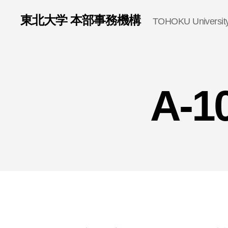
東北大学 本部事務機構
TOHOKU University 
A-