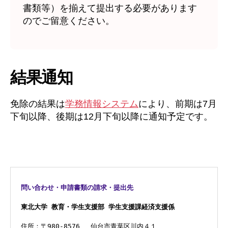
書類等）を揃えて提出する必要があります
のでご留意ください。
結果通知
免除の結果は
学務情報システム
により、前期は7月
下旬以降、後期は12月下旬以降に通知予定です。
問い合わせ・申請書類の請求・提出先
東北大学 教育・学生支援部 学生支援課経済支援係
住所：〒980-8576 　仙台市青葉区川内４１