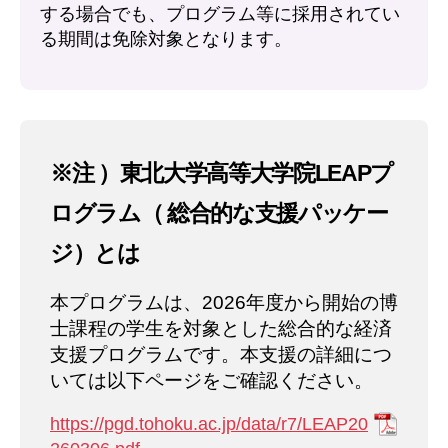
する場合でも、プログラム等に採用されてい
る期間は免除対象となります。
※注 ）東北大学高等大学院LEAPプ
ログラム（ 総合的な支援パッケー
ジ）とは
本プログラムは、2026年度から開始の博
士課程の学生を対象とした総合的な経済
支援プログラムです。本支援の詳細につ
いては以下ページをご確認ください。
https://pgd.tohoku.ac.jp/data/r7/LEAP20